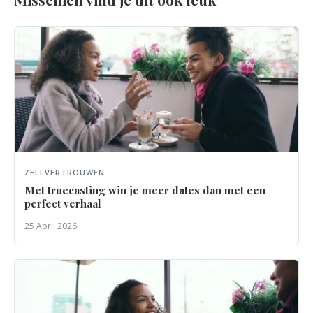
ZELFVERTROUWEN
Met truecasting win je meer dates dan met een
perfect verhaal
25 April 2026