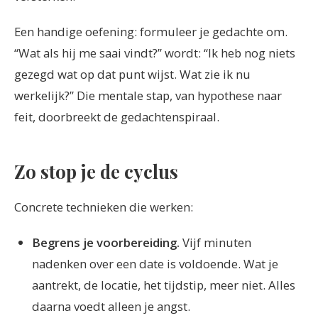
Een handige oefening: formuleer je gedachte om.
“Wat als hij me saai vindt?” wordt: “Ik heb nog niets
gezegd wat op dat punt wijst. Wat zie ik nu
werkelijk?” Die mentale stap, van hypothese naar
feit, doorbreekt de gedachtenspiraal.
Zo stop je de cyclus
Concrete technieken die werken:
Begrens je voorbereiding.
Vijf minuten
nadenken over een date is voldoende. Wat je
aantrekt, de locatie, het tijdstip, meer niet. Alles
daarna voedt alleen je angst.