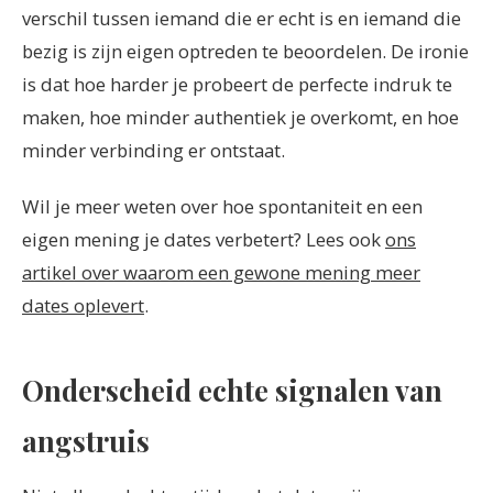
verschil tussen iemand die er echt is en iemand die
bezig is zijn eigen optreden te beoordelen. De ironie
is dat hoe harder je probeert de perfecte indruk te
maken, hoe minder authentiek je overkomt, en hoe
minder verbinding er ontstaat.
Wil je meer weten over hoe spontaniteit en een
eigen mening je dates verbetert? Lees ook
ons
artikel over waarom een gewone mening meer
dates oplevert
.
Onderscheid echte signalen van
angstruis