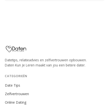
Datetips, relatieadvies en zelfvertrouwen opbouwen.
Daten Kun Je Leren maakt van jou een betere dater.
CATEGORIEËN
Date Tips
Zelfvertrouwen
Online Dating