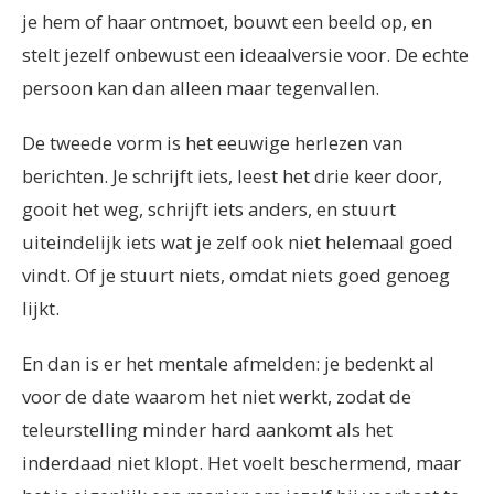
je hem of haar ontmoet, bouwt een beeld op, en
stelt jezelf onbewust een ideaalversie voor. De echte
persoon kan dan alleen maar tegenvallen.
De tweede vorm is het eeuwige herlezen van
berichten. Je schrijft iets, leest het drie keer door,
gooit het weg, schrijft iets anders, en stuurt
uiteindelijk iets wat je zelf ook niet helemaal goed
vindt. Of je stuurt niets, omdat niets goed genoeg
lijkt.
En dan is er het mentale afmelden: je bedenkt al
voor de date waarom het niet werkt, zodat de
teleurstelling minder hard aankomt als het
inderdaad niet klopt. Het voelt beschermend, maar