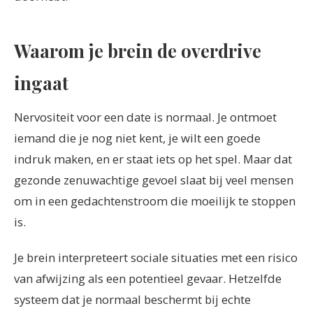
Waarom je brein de overdrive
ingaat
Nervositeit voor een date is normaal. Je ontmoet
iemand die je nog niet kent, je wilt een goede
indruk maken, en er staat iets op het spel. Maar dat
gezonde zenuwachtige gevoel slaat bij veel mensen
om in een gedachtenstroom die moeilijk te stoppen
is.
Je brein interpreteert sociale situaties met een risico
van afwijzing als een potentieel gevaar. Hetzelfde
systeem dat je normaal beschermt bij echte