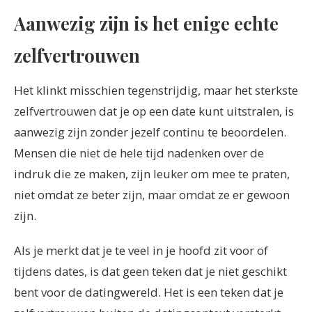
Aanwezig zijn is het enige echte
zelfvertrouwen
Het klinkt misschien tegenstrijdig, maar het sterkste
zelfvertrouwen dat je op een date kunt uitstralen, is
aanwezig zijn zonder jezelf continu te beoordelen.
Mensen die niet de hele tijd nadenken over de
indruk die ze maken, zijn leuker om mee te praten,
niet omdat ze beter zijn, maar omdat ze er gewoon
zijn.
Als je merkt dat je te veel in je hoofd zit voor of
tijdens dates, is dat geen teken dat je niet geschikt
bent voor de datingwereld. Het is een teken dat je