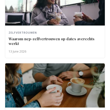
ZELFVERTROUWEN
Waarom nep-zelfvertrouwen op dates averechts
werkt
13 June 2026