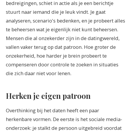
bedreigingen, schiet in actie als je een berichtje
stuurt naar iemand die je leuk vindt. Je gaat
analyseren, scenario's bedenken, en je probeert alles
te beheersen wat je eigenlijk niet kunt beheersen.
Mensen die al onzekerder zijn in de datingwereld,
vallen vaker terug op dat patroon. Hoe groter de
onzekerheid, hoe harder je brein probeert te
compenseren door controle te zoeken in situaties
die zich daar niet voor lenen.
Herken je eigen patroon
Overthinking bij het daten heeft een paar
herkenbare vormen. De eerste is het sociale media-
onderzoek: je stalkt de persoon uitgebreid voordat