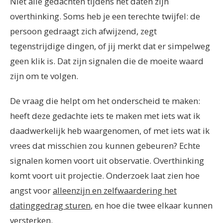
Niet alle gedachten tijdens het daten zijn
overthinking. Soms heb je een terechte twijfel: de
persoon gedraagt zich afwijzend, zegt
tegenstrijdige dingen, of jij merkt dat er simpelweg
geen klik is. Dat zijn signalen die de moeite waard
zijn om te volgen.
De vraag die helpt om het onderscheid te maken:
heeft deze gedachte iets te maken met iets wat ik
daadwerkelijk heb waargenomen, of met iets wat ik
vrees dat misschien zou kunnen gebeuren? Echte
signalen komen voort uit observatie. Overthinking
komt voort uit projectie. Onderzoek laat zien hoe
angst voor
alleenzijn en zelfwaardering het
datinggedrag sturen
, en hoe die twee elkaar kunnen
versterken.