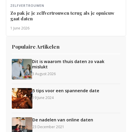
ZELFVERTROUWEN
Zo pak je je zelfvertrouwen terug als je opnieuw
gaat daten
1 June 2026
Populaire Artikelen
Dit is waarom thuis daten zo vaak
mislukt
3 August 2026
5 tips voor een spannende date
19 June 2024
De nadelen van online daten
23 December 2021