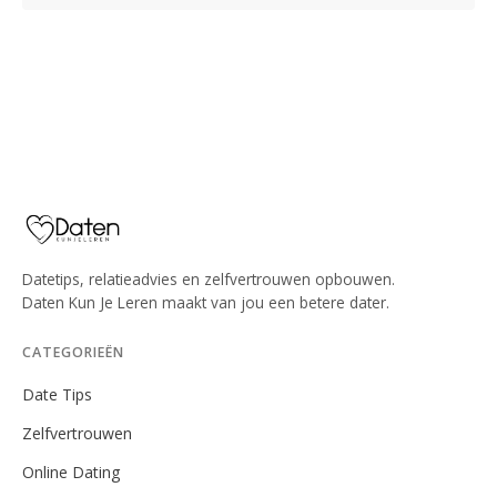
Datetips, relatieadvies en zelfvertrouwen opbouwen.
Daten Kun Je Leren maakt van jou een betere dater.
CATEGORIEËN
Date Tips
Zelfvertrouwen
Online Dating