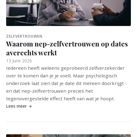
ZELFVERTROUWEN
Waarom nep-zelfvertrouwen op dates
averechts werkt
13 June 2026
Iedereen heeft weleens geprobeerd zelfverzekerder
over te komen dan je je voelt. Maar psychologisch
onderzoek laat zien dat je date dit meteen doorkrijgt -
en dat nep-zelfvertrouwen precies het
tegenovergestelde effect heeft van wat je hoopt.
Lees meer →