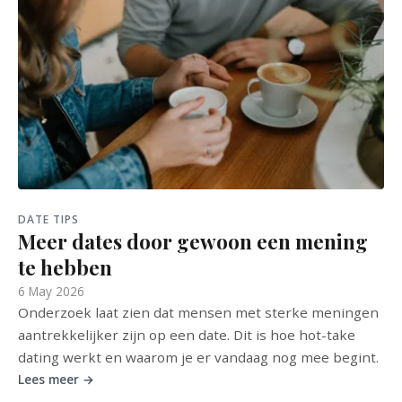
DATE TIPS
Meer dates door gewoon een mening
te hebben
6 May 2026
Onderzoek laat zien dat mensen met sterke meningen
aantrekkelijker zijn op een date. Dit is hoe hot-take
dating werkt en waarom je er vandaag nog mee begint.
Lees meer →