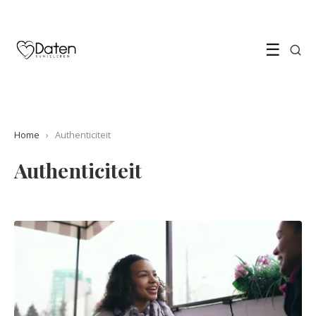
☰
Home
›
Authenticiteit
Authenticiteit