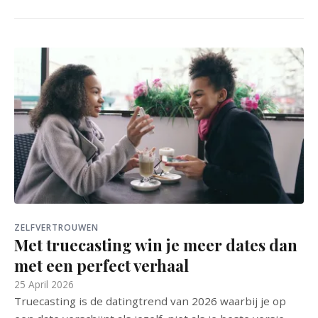
ZELFVERTROUWEN
Met truecasting win je meer dates dan
met een perfect verhaal
25 April 2026
Truecasting is de datingtrend van 2026 waarbij je op